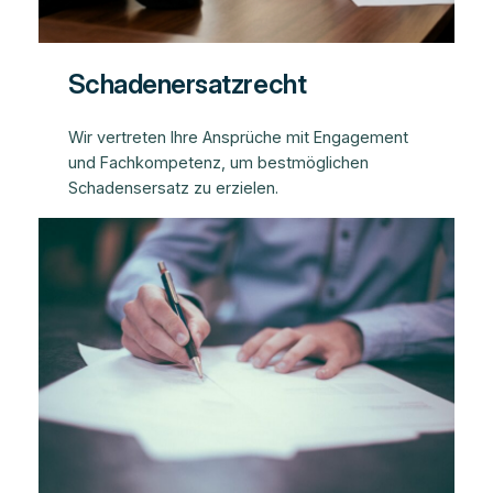
Schadenersatzrecht
Wir vertreten Ihre Ansprüche mit Engagement
und Fachkompetenz, um bestmöglichen
Schadensersatz zu erzielen.