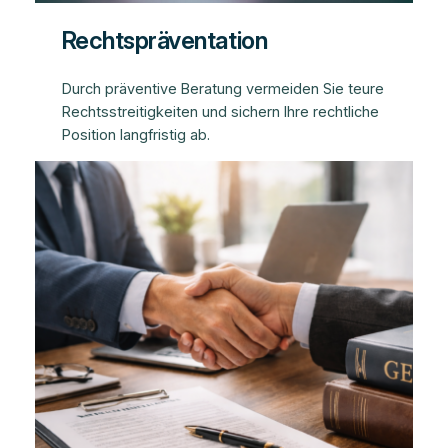
Rechtspräventation
Durch präventive Beratung vermeiden Sie teure
Rechtsstreitigkeiten und sichern Ihre rechtliche
Position langfristig ab.