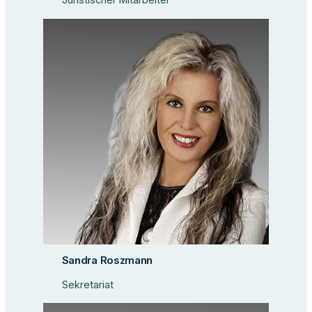
Juristischer Mitarbeiter
Sandra Roszmann
Sekretariat