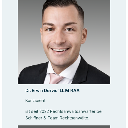
Dr. Erwin Dervic` LL.M RAA
Konzipient
ist seit 2022 Rechtsanwaltsanwärter bei
Schiffner & Team Rechtsanwälte.