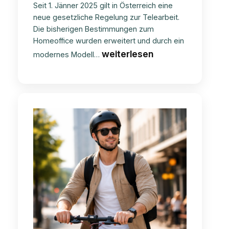
Seit 1. Jänner 2025 gilt in Österreich eine
neue gesetzliche Regelung zur Telearbeit.
Die bisherigen Bestimmungen zum
Homeoffice wurden erweitert und durch ein
Telearbeitszeitgesetz
weiterlesen
modernes Modell…