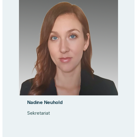
Nadine Neuhold
Sekretariat