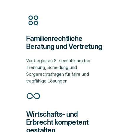
Familienrechtliche
Beratung und Vertretung
Wir begleiten Sie einfühlsam bei
Trennung, Scheidung und
Sorgerechtsfragen für faire und
tragfähige Lösungen.
Wirtschafts- und
Erbrecht kompetent
gestalten