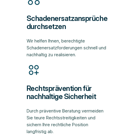
Schadenersatzansprüche
durchsetzen
Wir helfen Ihnen, berechtigte
Schadenersatzforderungen schnell und
nachhaltig zu realisieren.
Rechtsprävention für
nachhaltige Sicherheit
Durch präventive Beratung vermeiden
Sie teure Rechtsstreitigkeiten und
sichern Ihre rechtliche Position
langfristig ab.