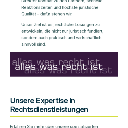
Direkter Kontakt zu den Partnern, schnelle
Reaktionszeiten und höchste juristische
Qualität – dafür stehen wir.
Unser Ziel ist es, rechtliche Lösungen zu
entwickeln, die nicht nur juristisch fundiert,
sondern auch praktisch und wirtschaftlich
sinnvoll sind.
Unsere Expertise in
Rechtsdienstleistungen
Erfahren Sie mehr über unsere spezialisierten