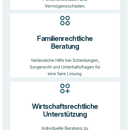
Vermögensschäden.
Familienrechtliche
Beratung
Verlässliche Hilfe bei Scheidungen,
Sorgerecht und Unterhaltsfragen für
eine faire Lösung.
Wirtschaftsrechtliche
Unterstützung
Individuelle Beratung zu