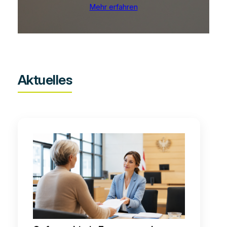
Mehr erfahren
Aktuelles