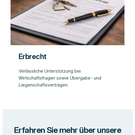
Erbrecht
Verlässliche Unterstützung bei
Wirtschaftsfragen sowie Übergabe- und
Liegenschaftsverträgen.
Erfahren Sie mehr über unsere