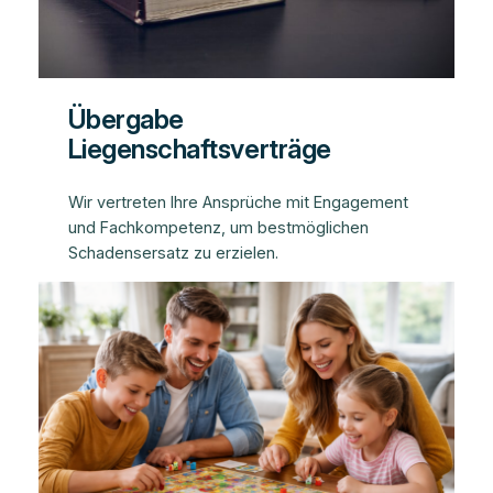
Übergabe
Liegenschaftsverträge
Wir vertreten Ihre Ansprüche mit Engagement
und Fachkompetenz, um bestmöglichen
Schadensersatz zu erzielen.