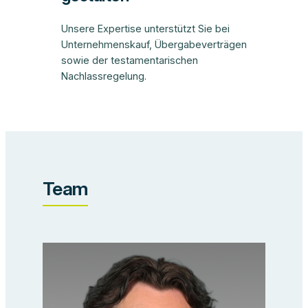
Unsere Expertise unterstützt Sie bei
Unternehmenskauf, Übergabeverträgen
sowie der testamentarischen
Nachlassregelung.
Team