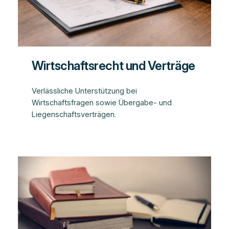
Wirtschaftsrecht und Verträge
Verlässliche Unterstützung bei
Wirtschaftsfragen sowie Übergabe- und
Liegenschaftsverträgen.