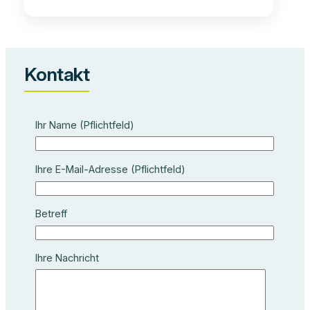
NEU
–
PATIENTE
Kontakt
–
VORSORGE
Ihr Name (Pflichtfeld)
Ihre E-Mail-Adresse (Pflichtfeld)
Betreff
Ihre Nachricht