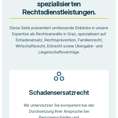
spezialisierten
Rechtsdienstleistungen.
Diese Seite präsentiert umfassende Einblicke in unsere
Expertise als Rechtsanwälte in Graz, spezialisiert auf
Schadenersatz, Rechtsprävention, Familienrecht,
Wirtschaftsrecht, Erbrecht sowie Übergabe- und
Liegenschaftsverträge.
Schadensersatzrecht
Wir unterstützen Sie kompetent bei der
Durchsetzung Ihrer Ansprüche bei
Personenschäden und