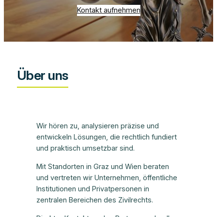
Kontakt aufnehmen
Über uns
Wir hören zu, analysieren präzise und
entwickeln Lösungen, die rechtlich fundiert
und praktisch umsetzbar sind.
Mit Standorten in Graz und Wien beraten
und vertreten wir Unternehmen, öffentliche
Institutionen und Privatpersonen in
zentralen Bereichen des Zivilrechts.