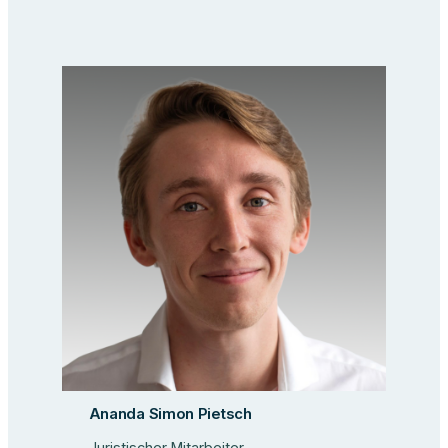
Ananda Simon Pietsch