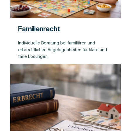
Familienrecht
Individuelle Beratung bei familiären und
erbrechtlichen Angelegenheiten für klare und
faire Lösungen.