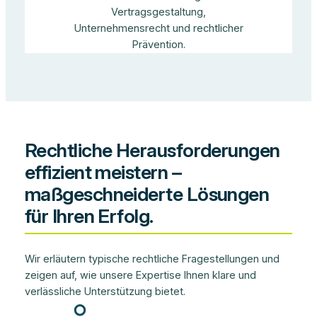
Vertragsgestaltung,
Unternehmensrecht und rechtlicher
Prävention.
Rechtliche Herausforderungen
effizient meistern –
maßgeschneiderte Lösungen
für Ihren Erfolg.
Wir erläutern typische rechtliche Fragestellungen und
zeigen auf, wie unsere Expertise Ihnen klare und
verlässliche Unterstützung bietet.