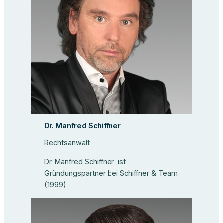
Dr. Manfred Schiffner
Rechtsanwalt
Dr. Manfred Schiffner ist
Gründungspartner bei Schiffner & Team
(1999)