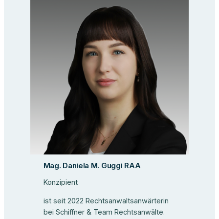
Mag. Daniela M. Guggi RAA
Konzipient
ist seit 2022 Rechtsanwaltsanwärterin
bei Schiffner & Team Rechtsanwälte.