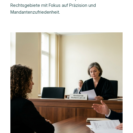
Rechtsgebiete mit Fokus auf Präzision und
Mandantenzufriedenheit.