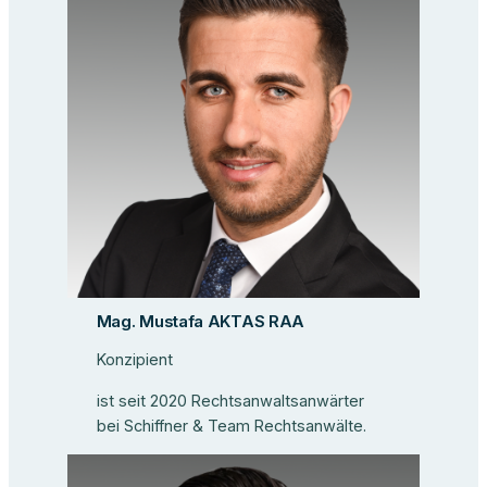
Mag. Mustafa AKTAS RAA
Konzipient
ist seit 2020 Rechtsanwaltsanwärter
bei Schiffner & Team Rechtsanwälte.